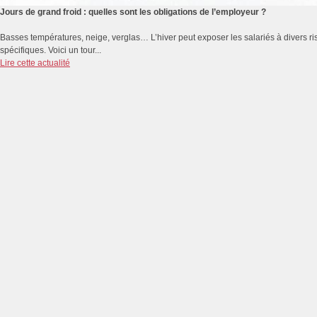
Jours de grand froid : quelles sont les obligations de l’employeur ?
Basses températures, neige, verglas… L’hiver peut exposer les salariés à divers r
spécifiques. Voici un tour...
Lire cette actualité