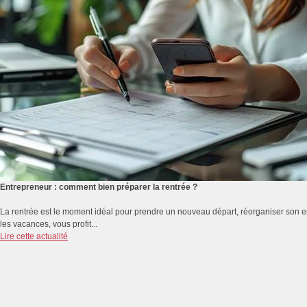
Entrepreneur : comment bien préparer la rentrée ?
La rentrée est le moment idéal pour prendre un nouveau départ, réorganiser son emp
les vacances, vous profit...
Lire cette actualité