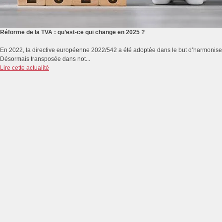
Réforme de la TVA : qu’est-ce qui change en 2025 ?
En 2022, la directive européenne 2022/542 a été adoptée dans le but d’harmoniser
Désormais transposée dans not...
Lire cette actualité