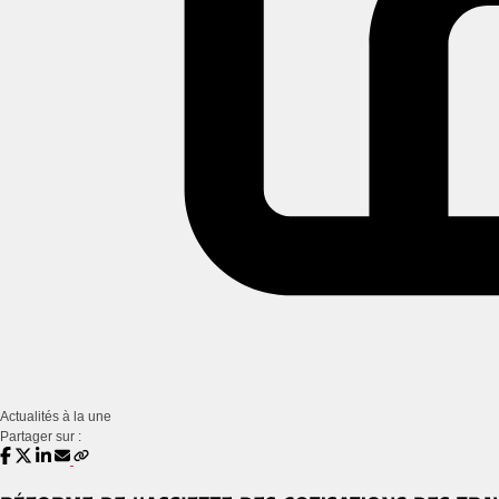
Actualités à la une
Partager sur :