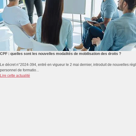
CPF : quelles sont les nouvelles modalités de mobilisation des droits ?
Le décret n°2024-394, entré en vigueur le 2 mai dernier, introduit de nouvelles rè
personnel de formatio...
Lire cette actualité