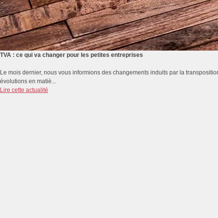
TVA : ce qui va changer pour les petites entreprises
Le mois dernier, nous vous informions des changements induits par la transposition d
évolutions en matiè...
Lire cette actualité