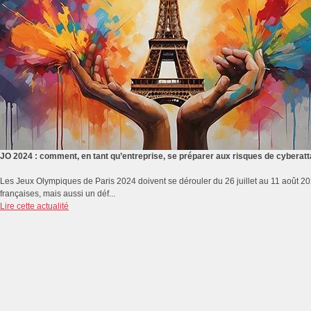
JO 2024 : comment, en tant qu’entreprise, se préparer aux risques de cyberat
Les Jeux Olympiques de Paris 2024 doivent se dérouler du 26 juillet au 11 août 2
françaises, mais aussi un déf...
Lire cette actualité