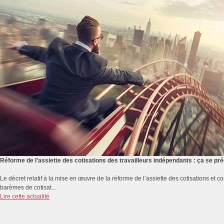
Réforme de l’assiette des cotisations des travailleurs indépendants : ça se p
Le décret relatif à la mise en œuvre de la réforme de l’assiette des cotisations et co
barèmes de cotisat...
Lire cette actualité