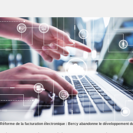
Réforme de la facturation électronique : Bercy abandonne le développement du 