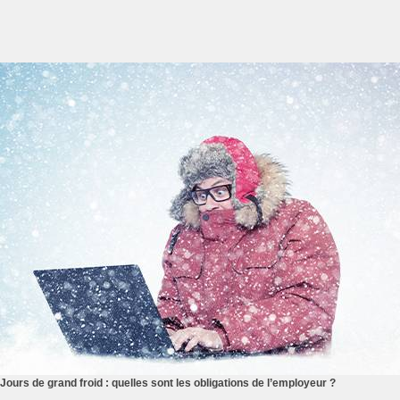
Jours de grand froid : quelles sont les obligations de l’employeur ?