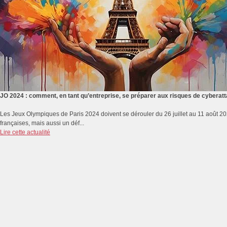
JO 2024 : comment, en tant qu’entreprise, se préparer aux risques de cyberat
Les Jeux Olympiques de Paris 2024 doivent se dérouler du 26 juillet au 11 août 2
françaises, mais aussi un déf...
Lire cette actualité