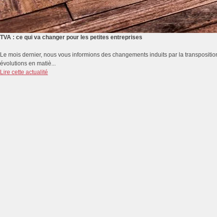
TVA : ce qui va changer pour les petites entreprises
Le mois dernier, nous vous informions des changements induits par la transposition d
évolutions en matiè...
Lire cette actualité