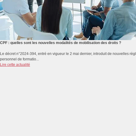
CPF : quelles sont les nouvelles modalités de mobilisation des droits ?
Le décret n°2024-394, entré en vigueur le 2 mai dernier, introduit de nouvelles rè
personnel de formatio...
Lire cette actualité