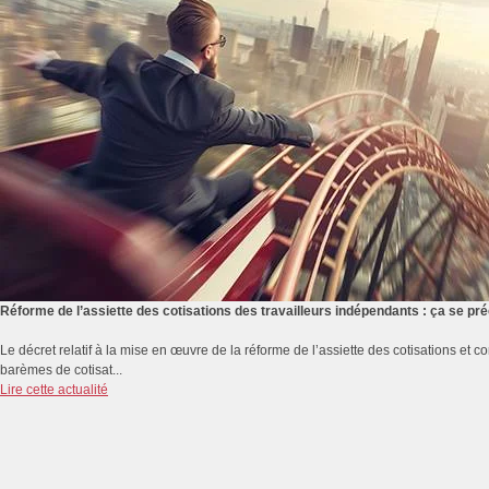
Réforme de l’assiette des cotisations des travailleurs indépendants : ça se p
Le décret relatif à la mise en œuvre de la réforme de l’assiette des cotisations et co
barèmes de cotisat...
Lire cette actualité