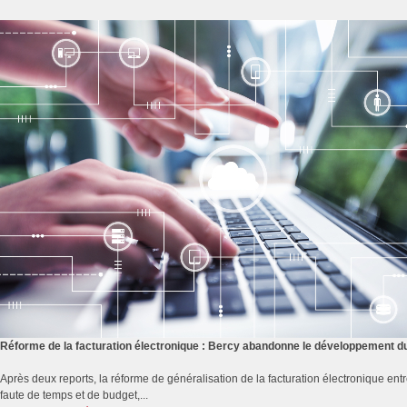
Réforme de la facturation électronique : Bercy abandonne le développement du 
Après deux reports, la réforme de généralisation de la facturation électronique e
faute de temps et de budget,...