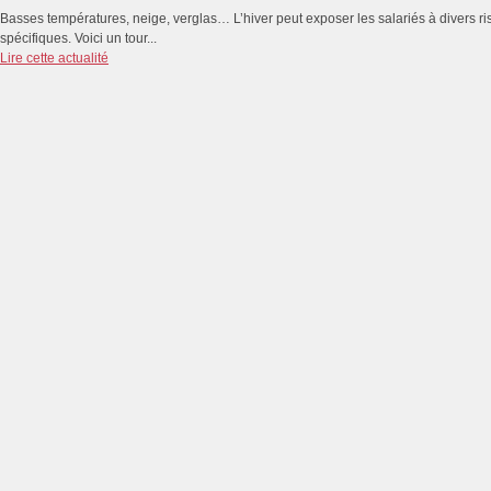
Basses températures, neige, verglas… L’hiver peut exposer les salariés à divers r
spécifiques. Voici un tour...
Lire cette actualité