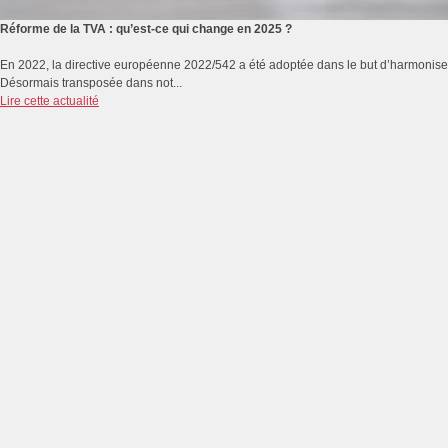
Réforme de la TVA : qu’est-ce qui change en 2025 ?
En 2022, la directive européenne 2022/542 a été adoptée dans le but d’harmoniser
Désormais transposée dans not...
Lire cette actualité