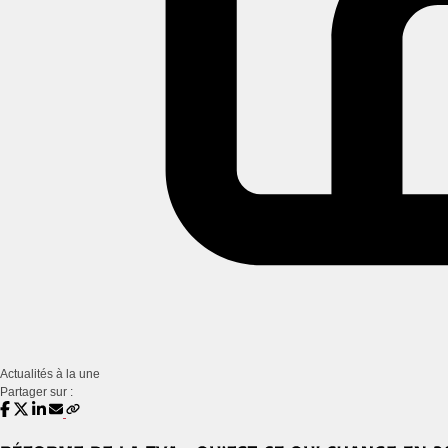
Actualités à la une
Partager sur :