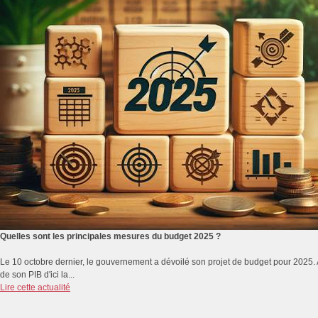
Quelles sont les principales mesures du budget 2025 ?
Le 10 octobre dernier, le gouvernement a dévoilé son projet de budget pour 2025. A q
de son PIB d'ici la...
Lire cette actualité