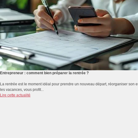
Entrepreneur : comment bien préparer la rentrée ?
La rentrée est le moment idéal pour prendre un nouveau départ, réorganiser son emp
les vacances, vous profit...
Lire cette actualité