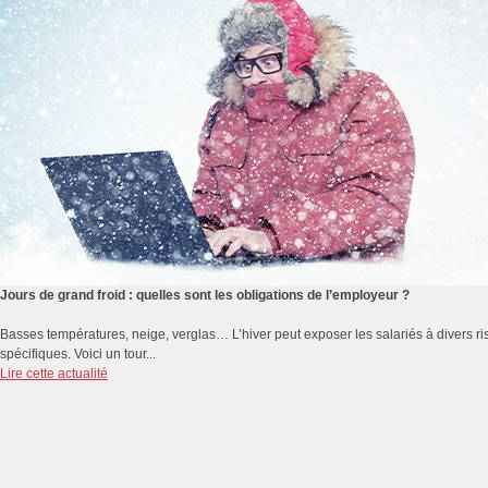
Jours de grand froid : quelles sont les obligations de l’employeur ?
Basses températures, neige, verglas… L’hiver peut exposer les salariés à divers r
spécifiques. Voici un tour...
Lire cette actualité