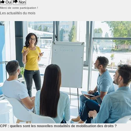
Oui
Non
Merci de votre participation !
Les actualités du mois
CPF : quelles sont les nouvelles modalités de mobilisation des droits ?