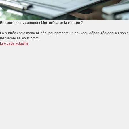
Entrepreneur : comment bien préparer la rentrée ?
La rentrée est le moment idéal pour prendre un nouveau départ, réorganiser son emp
les vacances, vous profit...
Lire cette actualité