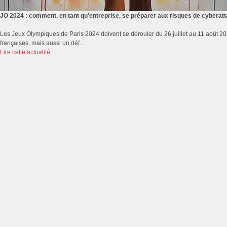
JO 2024 : comment, en tant qu’entreprise, se préparer aux risques de cyberat
Les Jeux Olympiques de Paris 2024 doivent se dérouler du 26 juillet au 11 août 2
françaises, mais aussi un déf...
Lire cette actualité