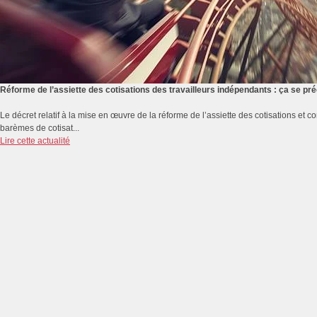
Réforme de l’assiette des cotisations des travailleurs indépendants : ça se p
Le décret relatif à la mise en œuvre de la réforme de l’assiette des cotisations et co
barèmes de cotisat...
Lire cette actualité