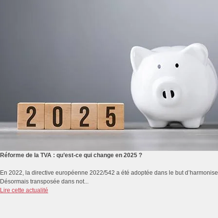
Réforme de la TVA : qu’est-ce qui change en 2025 ?
En 2022, la directive européenne 2022/542 a été adoptée dans le but d’harmoniser
Désormais transposée dans not...
Lire cette actualité