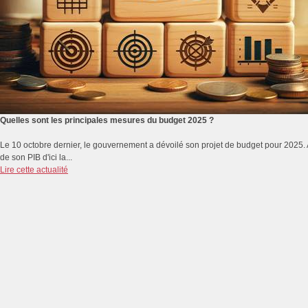
Quelles sont les principales mesures du budget 2025 ?
Le 10 octobre dernier, le gouvernement a dévoilé son projet de budget pour 2025. A q
de son PIB d'ici la...
Lire cette actualité