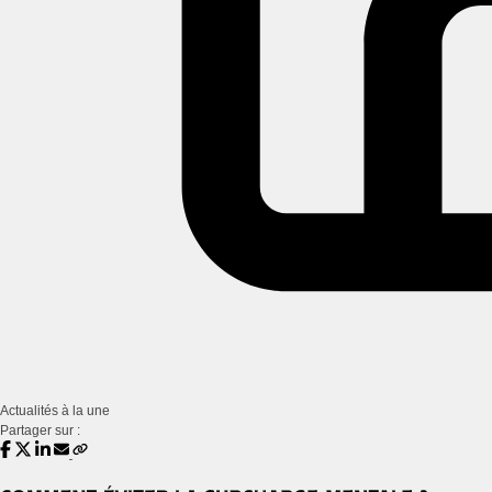
Actualités à la une
Partager sur :