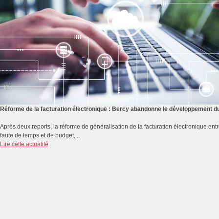
Réforme de la facturation électronique : Bercy abandonne le développement du 
Après deux reports, la réforme de généralisation de la facturation électronique e
faute de temps et de budget,...
Lire cette actualité