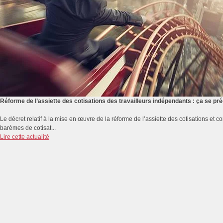
Réforme de l’assiette des cotisations des travailleurs indépendants : ça se p
Le décret relatif à la mise en œuvre de la réforme de l’assiette des cotisations et co
barèmes de cotisat...
Lire cette actualité