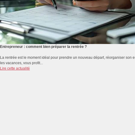
Entrepreneur : comment bien préparer la rentrée ?
La rentrée est le moment idéal pour prendre un nouveau départ, réorganiser son emp
les vacances, vous profit...
Lire cette actualité