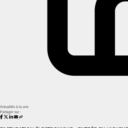
Actualités à la une
Partager sur :