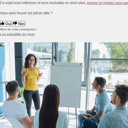
Ce sujet vous intéresse et vous souhaitez en avoir plus,
prenez un rendez vous av
Vous avez trouvé cet article utile ?
Oui
Non
Merci de votre participation !
Les actualités du mois