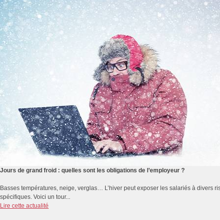
Jours de grand froid : quelles sont les obligations de l’employeur ?
Basses températures, neige, verglas… L’hiver peut exposer les salariés à divers r
spécifiques. Voici un tour...
Lire cette actualité