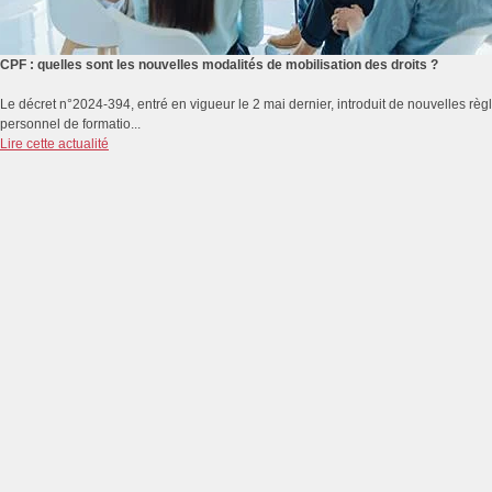
CPF : quelles sont les nouvelles modalités de mobilisation des droits ?
Le décret n°2024-394, entré en vigueur le 2 mai dernier, introduit de nouvelles rè
personnel de formatio...
Lire cette actualité