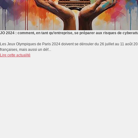
JO 2024 : comment, en tant qu’entreprise, se préparer aux risques de cyberat
Les Jeux Olympiques de Paris 2024 doivent se dérouler du 26 juillet au 11 août 2
françaises, mais aussi un déf...
Lire cette actualité