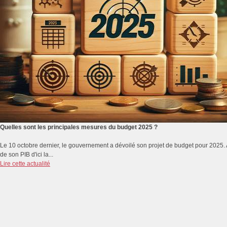
Quelles sont les principales mesures du budget 2025 ?
Le 10 octobre dernier, le gouvernement a dévoilé son projet de budget pour 2025. A q
de son PIB d'ici la...
Lire cette actualité