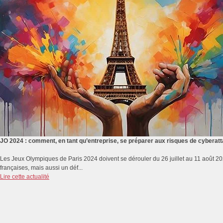
JO 2024 : comment, en tant qu’entreprise, se préparer aux risques de cyberat
Les Jeux Olympiques de Paris 2024 doivent se dérouler du 26 juillet au 11 août 2
françaises, mais aussi un déf...
Lire cette actualité