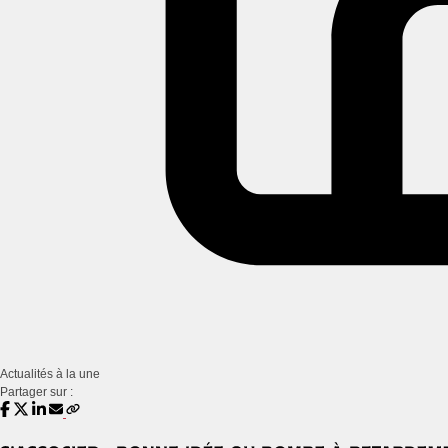
Actualités à la une
Partager sur :