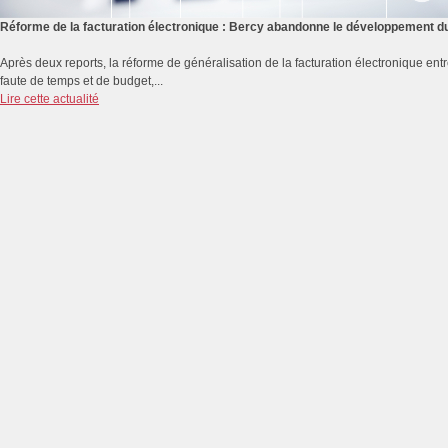
Réforme de la facturation électronique : Bercy abandonne le développement du 
Après deux reports, la réforme de généralisation de la facturation électronique e
faute de temps et de budget,...
Lire cette actualité