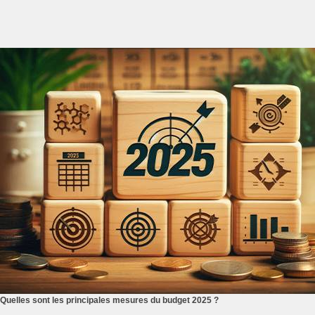
Quelles sont les principales mesures du budget 2025 ?