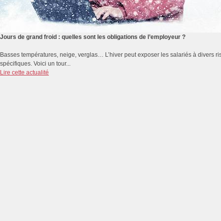
Jours de grand froid : quelles sont les obligations de l’employeur ?
Basses températures, neige, verglas… L’hiver peut exposer les salariés à divers r
spécifiques. Voici un tour...
Lire cette actualité