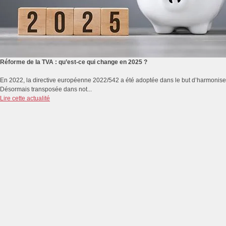
Réforme de la TVA : qu’est-ce qui change en 2025 ?
En 2022, la directive européenne 2022/542 a été adoptée dans le but d’harmoniser
Désormais transposée dans not...
Lire cette actualité