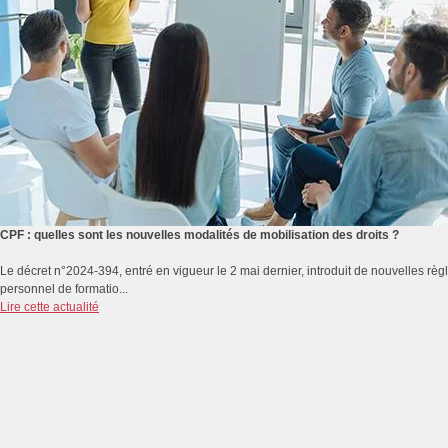
CPF : quelles sont les nouvelles modalités de mobilisation des droits ?
Le décret n°2024-394, entré en vigueur le 2 mai dernier, introduit de nouvelles rè
personnel de formatio...
Lire cette actualité