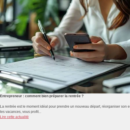
Entrepreneur : comment bien préparer la rentrée ?
La rentrée est le moment idéal pour prendre un nouveau départ, réorganiser son emp
les vacances, vous profit...
Lire cette actualité