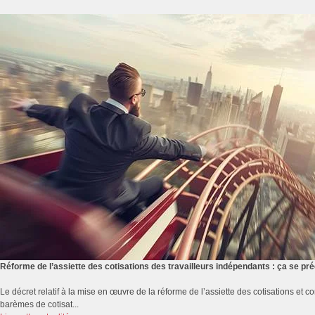
Réforme de l’assiette des cotisations des travailleurs indépendants : ça se p
Le décret relatif à la mise en œuvre de la réforme de l’assiette des cotisations et co
barèmes de cotisat...