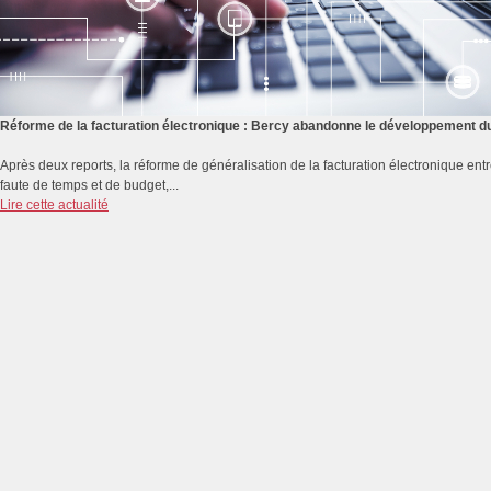
Réforme de la facturation électronique : Bercy abandonne le développement du 
Après deux reports, la réforme de généralisation de la facturation électronique e
faute de temps et de budget,...
Lire cette actualité