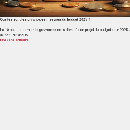
Quelles sont les principales mesures du budget 2025 ?
Le 10 octobre dernier, le gouvernement a dévoilé son projet de budget pour 2025. A q
de son PIB d'ici la...
Lire cette actualité