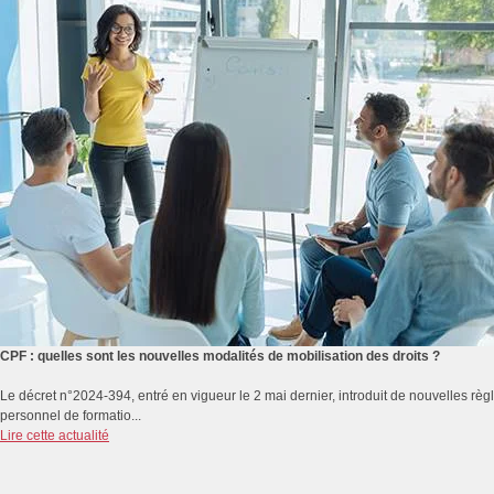
CPF : quelles sont les nouvelles modalités de mobilisation des droits ?
Le décret n°2024-394, entré en vigueur le 2 mai dernier, introduit de nouvelles rè
personnel de formatio...
Lire cette actualité