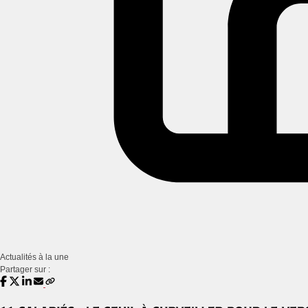
Actualités à la une
Partager sur :