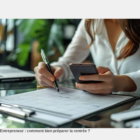
Entrepreneur : comment bien préparer la rentrée ?