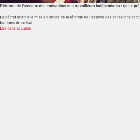
Réforme de l’assiette des cotisations des travailleurs indépendants : ça se p
Le décret relatif à la mise en œuvre de la réforme de l’assiette des cotisations et co
barèmes de cotisat...
Lire cette actualité