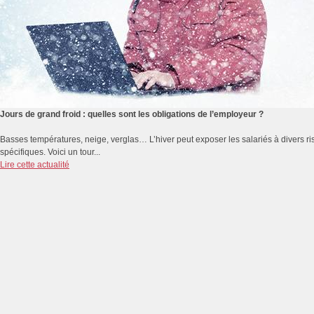
Jours de grand froid : quelles sont les obligations de l’employeur ?
Basses températures, neige, verglas… L’hiver peut exposer les salariés à divers r
spécifiques. Voici un tour...
Lire cette actualité