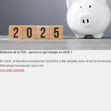
Réforme de la TVA : qu’est-ce qui change en 2025 ?
En 2022, la directive européenne 2022/542 a été adoptée dans le but d’harmoniser
Désormais transposée dans not...
Lire cette actualité