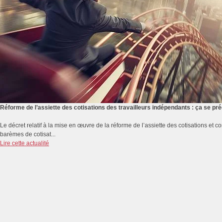
Réforme de l’assiette des cotisations des travailleurs indépendants : ça se p
Le décret relatif à la mise en œuvre de la réforme de l’assiette des cotisations et co
barèmes de cotisat...
Lire cette actualité