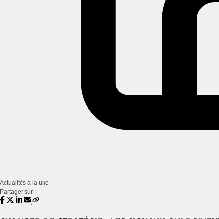
Actualités à la une
Partager sur :