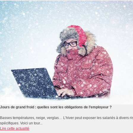
Jours de grand froid : quelles sont les obligations de l’employeur ?
Basses températures, neige, verglas… L’hiver peut exposer les salariés à divers r
spécifiques. Voici un tour...
Lire cette actualité