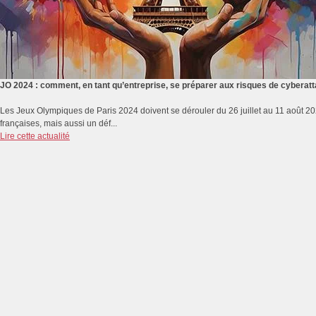
JO 2024 : comment, en tant qu’entreprise, se préparer aux risques de cyberat
Les Jeux Olympiques de Paris 2024 doivent se dérouler du 26 juillet au 11 août 2
françaises, mais aussi un déf...
Lire cette actualité