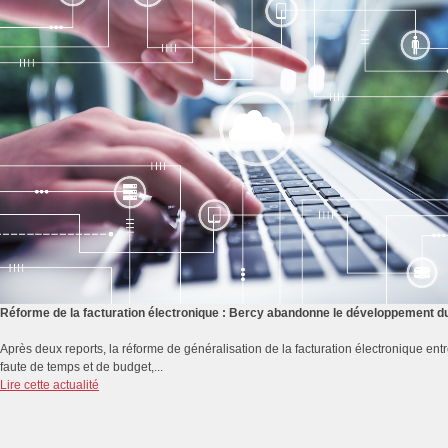
Réforme de la facturation électronique : Bercy abandonne le développement du 
Après deux reports, la réforme de généralisation de la facturation électronique e
faute de temps et de budget,...
Lire cette actualité