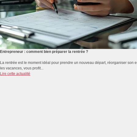
Entrepreneur : comment bien préparer la rentrée ?
La rentrée est le moment idéal pour prendre un nouveau départ, réorganiser son emp
les vacances, vous profit...
Lire cette actualité