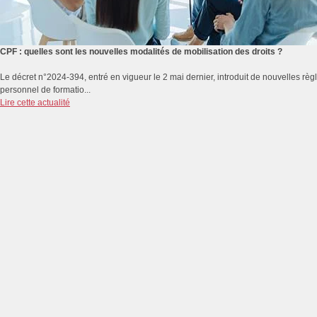
CPF : quelles sont les nouvelles modalités de mobilisation des droits ?
Le décret n°2024-394, entré en vigueur le 2 mai dernier, introduit de nouvelles rè
personnel de formatio...
Lire cette actualité