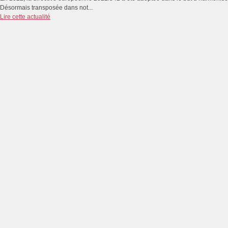
Désormais transposée dans not...
Lire cette actualité