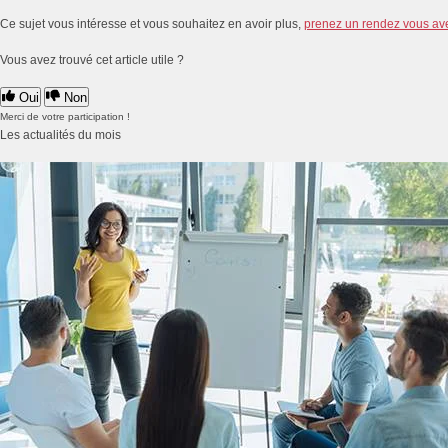
Ce sujet vous intéresse et vous souhaitez en avoir plus,
prenez un rendez vous av
Vous avez trouvé cet article utile ?
Oui
Non
Merci de votre participation !
Les actualités du mois