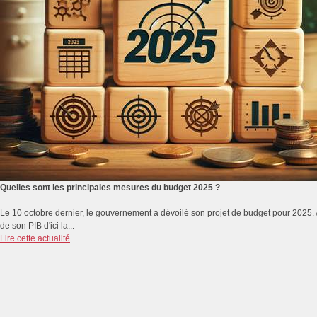
Quelles sont les principales mesures du budget 2025 ?
Le 10 octobre dernier, le gouvernement a dévoilé son projet de budget pour 2025. A q
de son PIB d'ici la...
Lire cette actualité