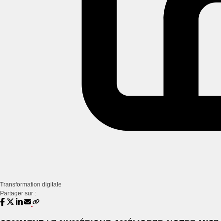
Transformation digitale
Partager sur :