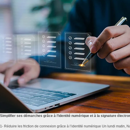
Simplifier ses démarches grâce à l’identité numérique et à la signature électro
1- Réduire les friction de connexion grâce à l’identité numérique Un lundi matin,