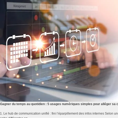
Gagner du temps au quotidien : 5 usages numériques simples pour alléger sa 
1. Le hub de communication unifié : fini l’éparpillement des infos internes Selon 