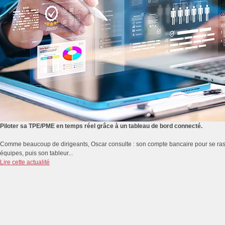
Piloter sa TPE/PME en temps réel grâce à un tableau de bord connecté.
Comme beaucoup de dirigeants, Oscar consulte : son compte bancaire pour se rassur
équipes, puis son tableur...
Lire cette actualité