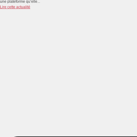
une plateforme qu’elle...
Lire cette actualité