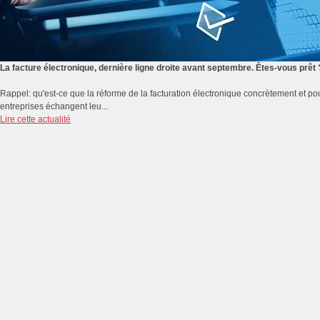
La facture électronique, dernière ligne droite avant septembre. Êtes-vous prêt 
Rappel: qu'est-ce que la réforme de la facturation électronique concrètement et pou
entreprises échangent leu...
Lire cette actualité