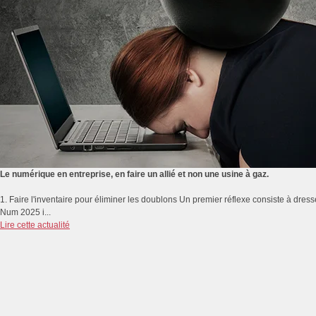
Le numérique en entreprise, en faire un allié et non une usine à gaz.
1. Faire l'inventaire pour éliminer les doublons Un premier réflexe consiste à dresse
Num 2025 i...
Lire cette actualité