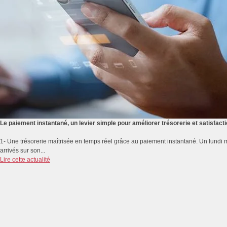
Le paiement instantané, un levier simple pour améliorer trésorerie et satisfacti
1- Une trésorerie maîtrisée en temps réel grâce au paiement instantané. Un lundi m
arrivés sur son...
Lire cette actualité