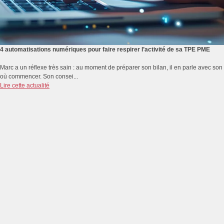
4 automatisations numériques pour faire respirer l’activité de sa TPE PME
Marc a un réflexe très sain : au moment de préparer son bilan, il en parle avec s
où commencer. Son consei...
Lire cette actualité