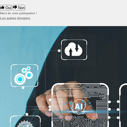
Oui
Non
Merci de votre participation !
Les autres dossiers