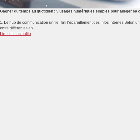
Gagner du temps au quotidien : 5 usages numériques simples pour alléger sa 
1. Le hub de communication unifié : fini l’éparpillement des infos internes Selon 
entre différentes ap...
Lire cette actualité