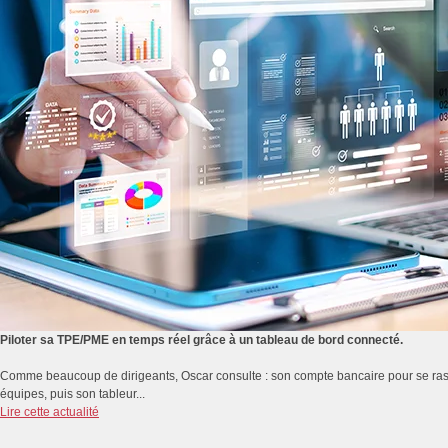
Piloter sa TPE/PME en temps réel grâce à un tableau de bord connecté.
Comme beaucoup de dirigeants, Oscar consulte : son compte bancaire pour se rassur
équipes, puis son tableur...
Lire cette actualité