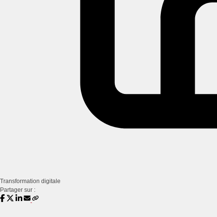
Transformation digitale
Partager sur :