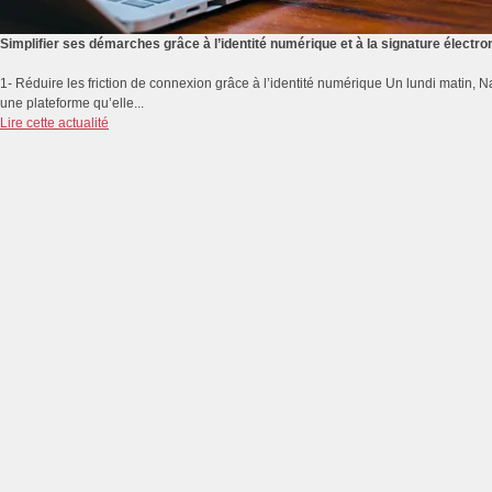
Simplifier ses démarches grâce à l’identité numérique et à la signature électro
1- Réduire les friction de connexion grâce à l’identité numérique Un lundi matin,
une plateforme qu’elle...
Lire cette actualité