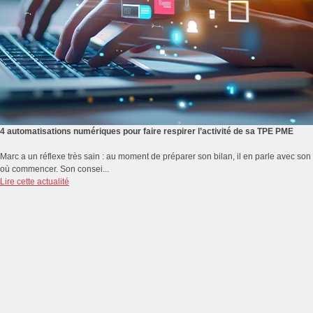
4 automatisations numériques pour faire respirer l’activité de sa TPE PME
Marc a un réflexe très sain : au moment de préparer son bilan, il en parle avec s
où commencer. Son consei...
Lire cette actualité