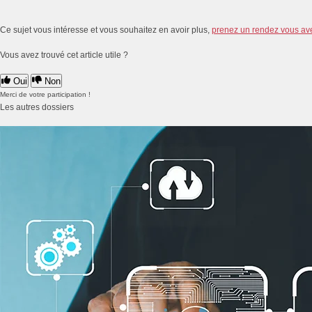
Ce sujet vous intéresse et vous souhaitez en avoir plus,
prenez un rendez vous av
Vous avez trouvé cet article utile ?
Oui
Non
Merci de votre participation !
Les autres dossiers