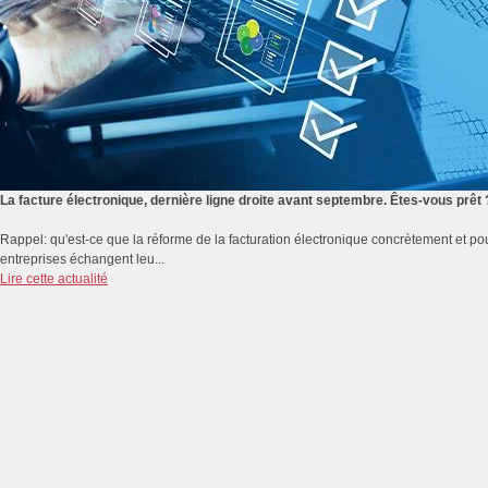
La facture électronique, dernière ligne droite avant septembre. Êtes-vous prêt 
Rappel: qu'est-ce que la réforme de la facturation électronique concrètement et pou
entreprises échangent leu...
Lire cette actualité