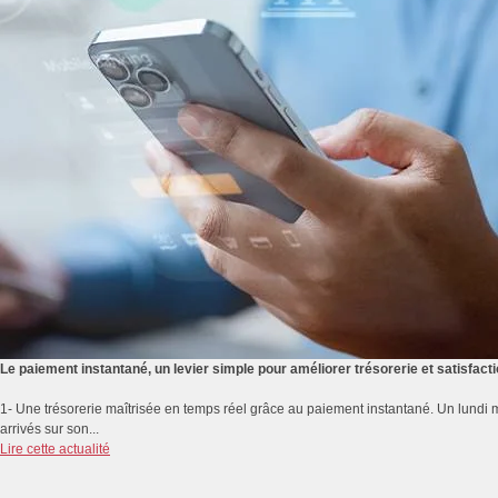
Le paiement instantané, un levier simple pour améliorer trésorerie et satisfacti
1- Une trésorerie maîtrisée en temps réel grâce au paiement instantané. Un lundi m
arrivés sur son...
Lire cette actualité