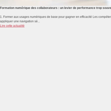
Formation numérique des collaborateurs : un levier de performance trop souv
1. Former aux usages numériques de base pour gagner en efficacité Les compétenc
appliquer une navigation sé...
Lire cette actualité