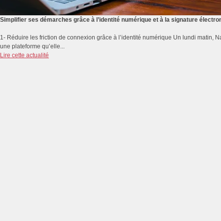
Simplifier ses démarches grâce à l’identité numérique et à la signature électro
1- Réduire les friction de connexion grâce à l’identité numérique Un lundi matin,
une plateforme qu’elle...
Lire cette actualité