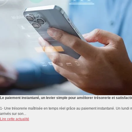
Le paiement instantané, un levier simple pour améliorer trésorerie et satisfacti
1- Une trésorerie maîtrisée en temps réel grâce au paiement instantané. Un lundi m
arrivés sur son...
Lire cette actualité