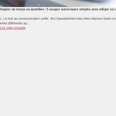
Gagner du temps au quotidien : 5 usages numériques simples pour alléger sa 
1. Le hub de communication unifié : fini l’éparpillement des infos internes Selon 
entre différentes ap...
Lire cette actualité