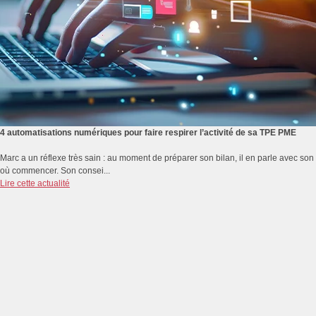
4 automatisations numériques pour faire respirer l’activité de sa TPE PME
Marc a un réflexe très sain : au moment de préparer son bilan, il en parle avec s
où commencer. Son consei...
Lire cette actualité