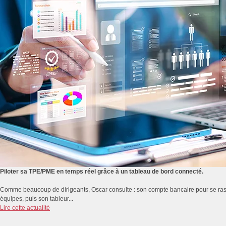
Piloter sa TPE/PME en temps réel grâce à un tableau de bord connecté.
Comme beaucoup de dirigeants, Oscar consulte : son compte bancaire pour se rassur
équipes, puis son tableur...
Lire cette actualité