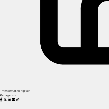
Transformation digitale
Partager sur :