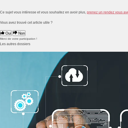
Ce sujet vous intéresse et vous souhaitez en avoir plus,
prenez un rendez vous av
Vous avez trouvé cet article utile ?
Oui
Non
Merci de votre participation !
Les autres dossiers