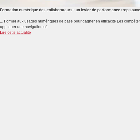
Formation numérique des collaborateurs : un levier de performance trop souv
1. Former aux usages numériques de base pour gagner en efficacité Les compétenc
appliquer une navigation sé...
Lire cette actualité