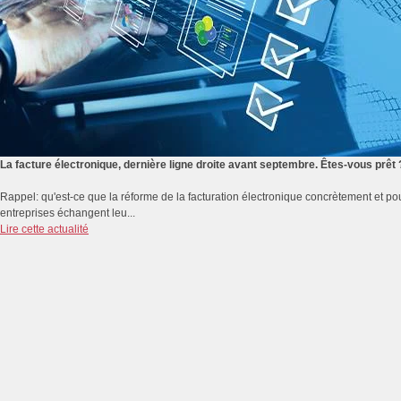
La facture électronique, dernière ligne droite avant septembre. Êtes-vous prêt 
Rappel: qu'est-ce que la réforme de la facturation électronique concrètement et pou
entreprises échangent leu...
Lire cette actualité