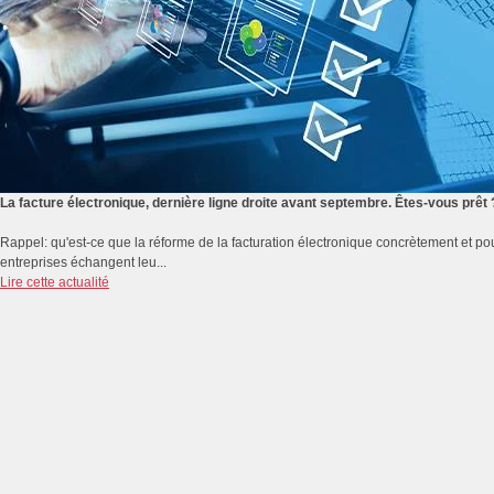
La facture électronique, dernière ligne droite avant septembre. Êtes-vous prêt 
Rappel: qu'est-ce que la réforme de la facturation électronique concrètement et pou
entreprises échangent leu...
Lire cette actualité