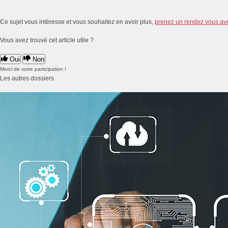
Ce sujet vous intéresse et vous souhaitez en avoir plus,
prenez un rendez vous av
Vous avez trouvé cet article utile ?
Oui
Non
Merci de votre participation !
Les autres dossiers