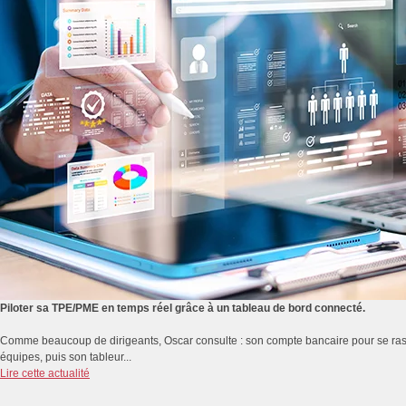
Piloter sa TPE/PME en temps réel grâce à un tableau de bord connecté.
Comme beaucoup de dirigeants, Oscar consulte : son compte bancaire pour se rassur
équipes, puis son tableur...
Lire cette actualité