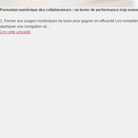
Formation numérique des collaborateurs : un levier de performance trop souv
1. Former aux usages numériques de base pour gagner en efficacité Les compétenc
appliquer une navigation sé...
Lire cette actualité