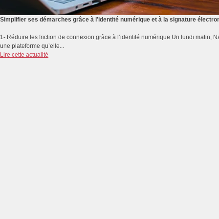
Simplifier ses démarches grâce à l’identité numérique et à la signature électro
1- Réduire les friction de connexion grâce à l’identité numérique Un lundi matin,
une plateforme qu’elle...
Lire cette actualité