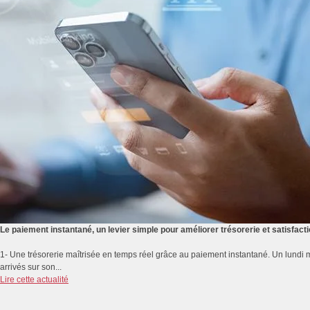
Le paiement instantané, un levier simple pour améliorer trésorerie et satisfacti
1- Une trésorerie maîtrisée en temps réel grâce au paiement instantané. Un lundi m
arrivés sur son...
Lire cette actualité