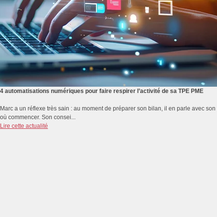
4 automatisations numériques pour faire respirer l’activité de sa TPE PME
Marc a un réflexe très sain : au moment de préparer son bilan, il en parle avec s
où commencer. Son consei...
Lire cette actualité