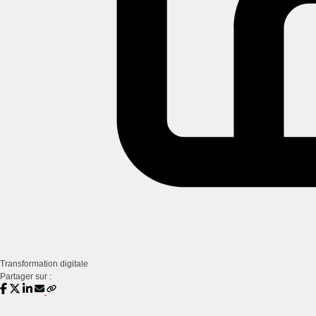
Transformation digitale
Partager sur :