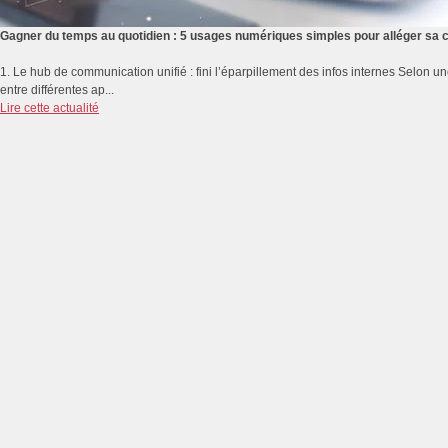
Gagner du temps au quotidien : 5 usages numériques simples pour alléger sa 
1. Le hub de communication unifié : fini l’éparpillement des infos internes Selon 
entre différentes ap...
Lire cette actualité