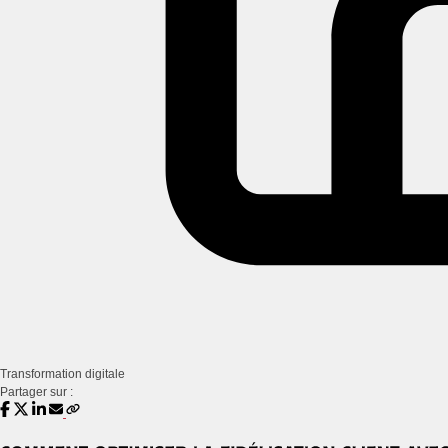
Transformation digitale
Partager sur :