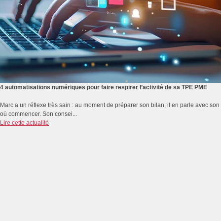
4 automatisations numériques pour faire respirer l’activité de sa TPE PME
Marc a un réflexe très sain : au moment de préparer son bilan, il en parle avec s
où commencer. Son consei...
Lire cette actualité