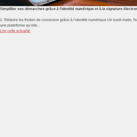
Simplifier ses démarches grâce à l’identité numérique et à la signature électro
1- Réduire les friction de connexion grâce à l’identité numérique Un lundi matin,
une plateforme qu’elle...
Lire cette actualité