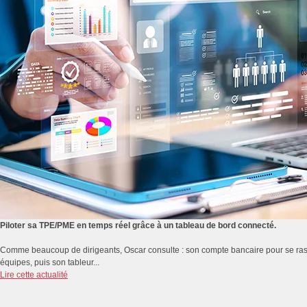
Piloter sa TPE/PME en temps réel grâce à un tableau de bord connecté.
Comme beaucoup de dirigeants, Oscar consulte : son compte bancaire pour se rassur
équipes, puis son tableur...
Lire cette actualité