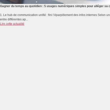
Gagner du temps au quotidien : 5 usages numériques simples pour alléger sa 
1. Le hub de communication unifié : fini l’éparpillement des infos internes Selon 
entre différentes ap...
Lire cette actualité