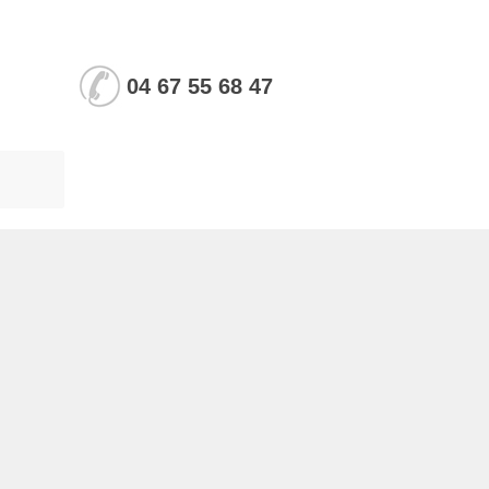
04 67 55 68 47