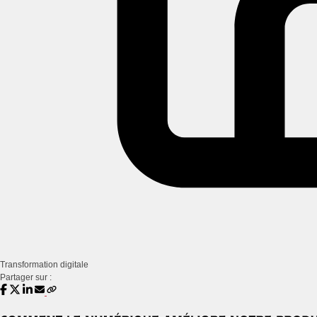
Transformation digitale
Partager sur :