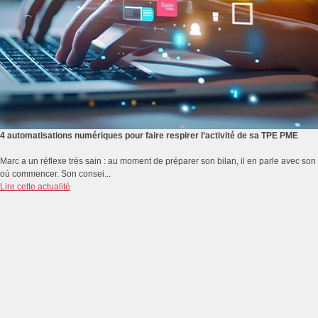
4 automatisations numériques pour faire respirer l’activité de sa TPE PME
Marc a un réflexe très sain : au moment de préparer son bilan, il en parle avec s
où commencer. Son consei...
Lire cette actualité