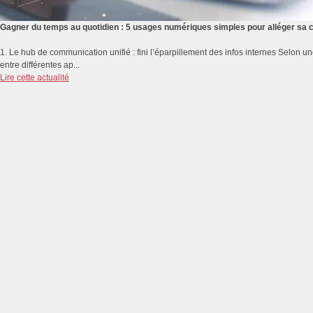
Gagner du temps au quotidien : 5 usages numériques simples pour alléger sa 
1. Le hub de communication unifié : fini l’éparpillement des infos internes Selon 
entre différentes ap...
Lire cette actualité