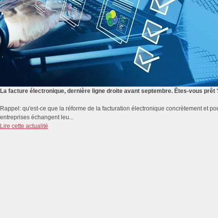
La facture électronique, dernière ligne droite avant septembre. Êtes-vous prêt 
Rappel: qu'est-ce que la réforme de la facturation électronique concrètement et pou
entreprises échangent leu...
Lire cette actualité