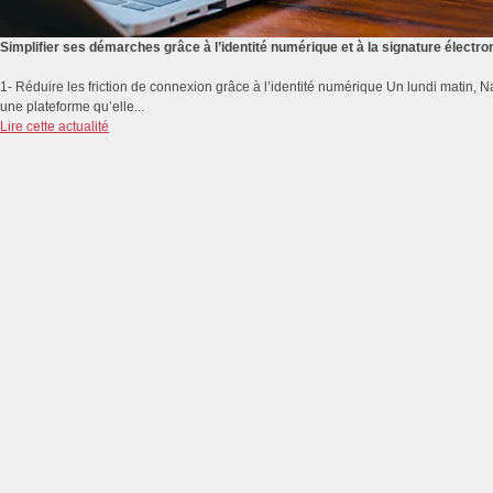
Simplifier ses démarches grâce à l’identité numérique et à la signature électro
1- Réduire les friction de connexion grâce à l’identité numérique Un lundi matin,
une plateforme qu’elle...
Lire cette actualité