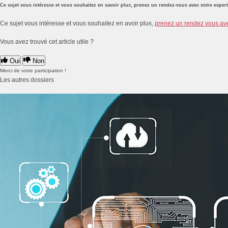
Ce sujet vous intéresse et vous souhaitez en savoir plus, prenez un rendez-vous avec votre exper
Ce sujet vous intéresse et vous souhaitez en avoir plus,
prenez un rendez vous av
Vous avez trouvé cet article utile ?
Oui
Non
Merci de votre participation !
Les autres dossiers