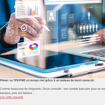
Piloter sa TPE/PME en temps réel grâce à un tableau de bord connecté.
Comme beaucoup de dirigeants, Oscar consulte : son compte bancaire pour se rassur
équipes, puis son tableur...
Lire cette actualité